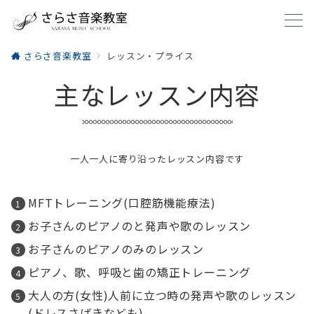
さらさ音楽教室
レッスン・プライス
主なレッスン内容
一人一人に寄り沿ったレッスン内容です
MFTトレーニング(口腔筋機能療法)
お子さんのピアノのと発声や歌のレッスン
お子さんのピアノのみのレッスン
ピアノ、歌、呼吸と歯の矯正トレーニング
大人の方(女性)人前に立つ時の発声や歌のレッスン
(ドレスさばきなども)