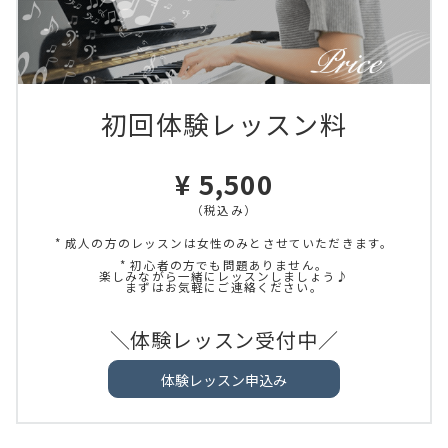
初回体験レッスン料
¥ 5,500
（税込み）
* 成人の方のレッスンは女性のみとさせていただきます。
* 初心者の方でも問題ありません。
楽しみながら一緒にレッスンしましょう♪
まずはお気軽にご連絡ください。
＼体験レッスン受付中／
体験レッスン申込み