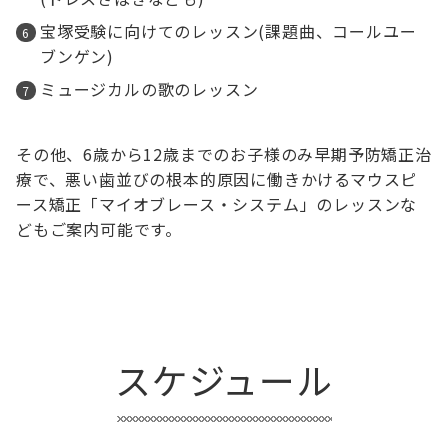
宝塚受験に向けてのレッスン(課題曲、コールユー
ブンゲン)
ミュージカルの歌のレッスン
その他、6歳から12歳までのお子様のみ早期予防矯正治
療で、悪い歯並びの根本的原因に働きかけるマウスピ
ース矯正「マイオブレース・システム」のレッスンな
どもご案内可能です。
スケジュール