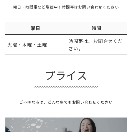
曜日・時間帯など増設中！時間帯はお問い合わせください
曜日
時間
時間帯は、お問合せくだ
火曜・木曜・土曜
さい。
プライス
ご不明な点は、どんな事でもお問い合わせください